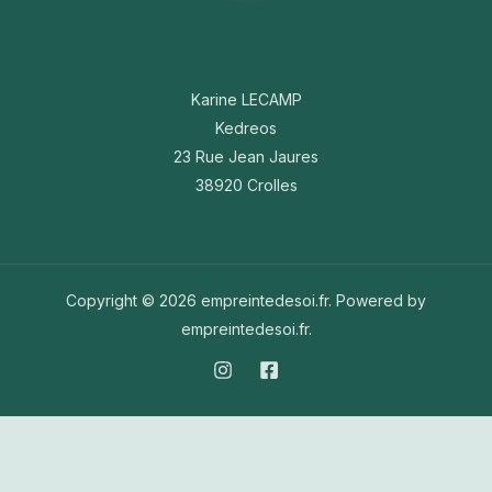
Karine LECAMP
Kedreos
23 Rue Jean Jaures
38920 Crolles
Copyright © 2026 empreintedesoi.fr. Powered by
empreintedesoi.fr.